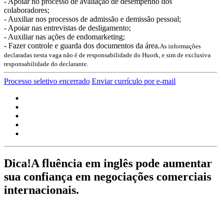
- Apoiar no processo de avaliação de desempenho dos
colaboradores;
- Auxiliar nos processos de admissão e demissão pessoal;
- Apoiar nas entrevistas de desligamento;
- Auxiliar nas ações de endomarketing;
- Fazer controle e guarda dos documentos da área.
As informações
declaradas nesta vaga não é de responsabilidade do Huork, e sim de exclusiva
responsabilidade do declarante.
Processo seletivo encerrado
Enviar currículo por e-mail
Dica!
A fluência em inglês pode aumentar
sua confiança em negociações comerciais
internacionais.