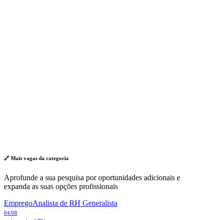
🔗 Mais vagas da
categoria
Aprofunde a sua pesquisa por oportunidades adicionais e
expanda as suas opções profissionais
Emprego
Analista de RH Generalista
04/08