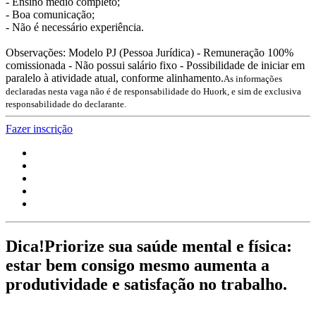
- Ensino médio completo;
- Boa comunicação;
- Não é necessário experiência.
Observações: Modelo PJ (Pessoa Jurídica) - Remuneração 100%
comissionada - Não possui salário fixo - Possibilidade de iniciar em
paralelo à atividade atual, conforme alinhamento.
As informações
declaradas nesta vaga não é de responsabilidade do Huork, e sim de exclusiva
responsabilidade do declarante.
Fazer inscrição
Dica!
Priorize sua saúde mental e física:
estar bem consigo mesmo aumenta a
produtividade e satisfação no trabalho.