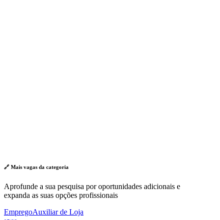
🔗 Mais vagas da
categoria
Aprofunde a sua pesquisa por oportunidades adicionais e
expanda as suas opções profissionais
Emprego
Auxiliar de Loja