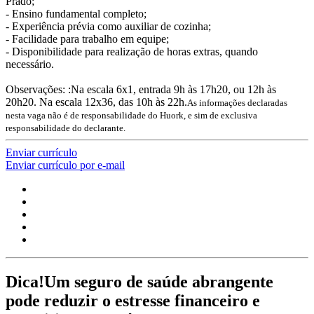
Prado;
- Ensino fundamental completo;
- Experiência prévia como auxiliar de cozinha;
- Facilidade para trabalho em equipe;
- Disponibilidade para realização de horas extras, quando
necessário.
Observações: :Na escala 6x1, entrada 9h às 17h20, ou 12h às
20h20. Na escala 12x36, das 10h às 22h.
As informações declaradas
nesta vaga não é de responsabilidade do Huork, e sim de exclusiva
responsabilidade do declarante.
Enviar currículo
Enviar currículo por e-mail
Dica!
Um seguro de saúde abrangente
pode reduzir o estresse financeiro e