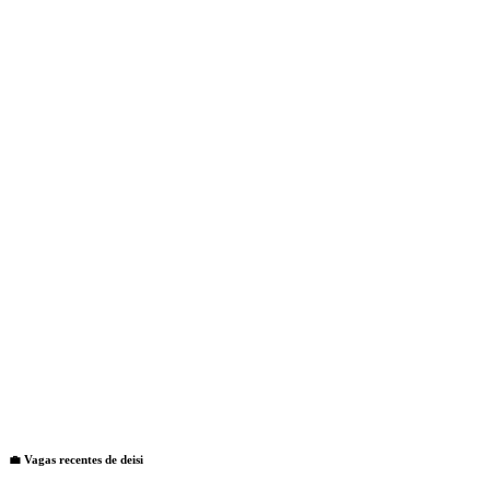
💼 Vagas recentes de
deisi