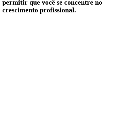
permitir que você se concentre no
crescimento profissional.