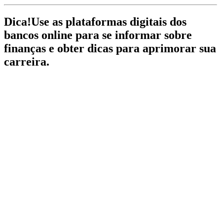
Dica!
Use as plataformas digitais dos
bancos online para se informar sobre
finanças e obter dicas para aprimorar sua
carreira.