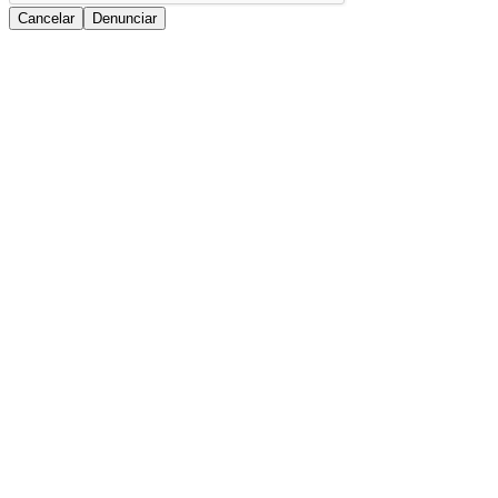
Cancelar
Denunciar