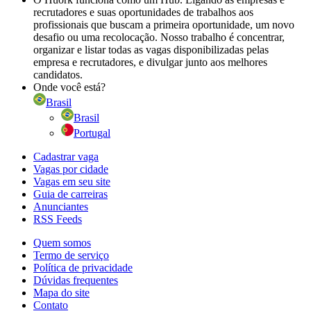
recrutadores e suas oportunidades de trabalhos aos
profissionais que buscam a primeira oportunidade, um novo
desafio ou uma recolocação. Nosso trabalho é concentrar,
organizar e listar todas as vagas disponibilizadas pelas
empresa e recrutadores, e divulgar junto aos melhores
candidatos.
Onde você está?
Brasil
Brasil
Portugal
Cadastrar vaga
Vagas por cidade
Vagas em seu site
Guia de carreiras
Anunciantes
RSS Feeds
Quem somos
Termo de serviço
Política de privacidade
Dúvidas frequentes
Mapa do site
Contato