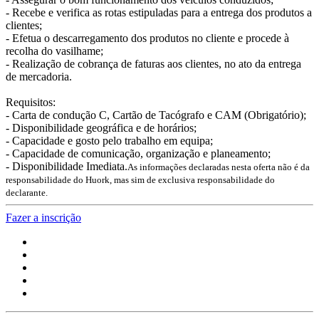
- Recebe e verifica as rotas estipuladas para a entrega dos produtos a
clientes;
- Efetua o descarregamento dos produtos no cliente e procede à
recolha do vasilhame;
- Realização de cobrança de faturas aos clientes, no ato da entrega
de mercadoria.
Requisitos:
- Carta de condução C, Cartão de Tacógrafo e CAM (Obrigatório);
- Disponibilidade geográfica e de horários;
- Capacidade e gosto pelo trabalho em equipa;
- Capacidade de comunicação, organização e planeamento;
- Disponibilidade Imediata.
As informações declaradas nesta oferta não é da
responsabilidade do Huork, mas sim de exclusiva responsabilidade do
declarante.
Fazer a inscrição