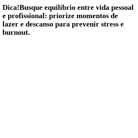
Dica!
Busque equilíbrio entre vida pessoal
e profissional: priorize momentos de
lazer e descanso para prevenir stress e
burnout.