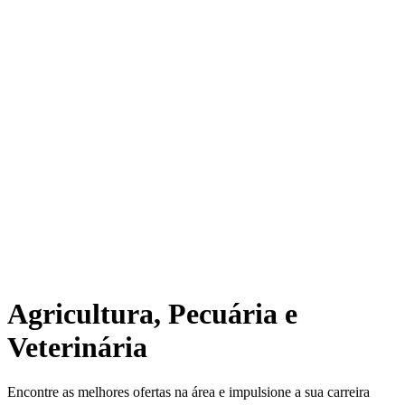
Agricultura, Pecuária e
Veterinária
Encontre as melhores ofertas na área e impulsione a sua carreira