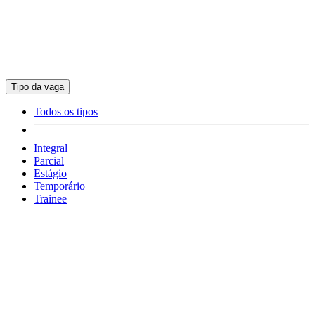
Tipo da vaga
Todos os tipos
Integral
Parcial
Estágio
Temporário
Trainee