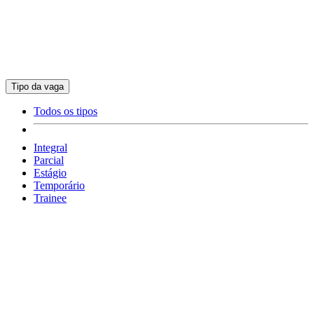
Tipo da vaga
Todos os tipos
Integral
Parcial
Estágio
Temporário
Trainee