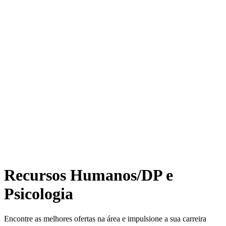
Recursos Humanos/DP e
Psicologia
Encontre as melhores ofertas na área e impulsione a sua carreira