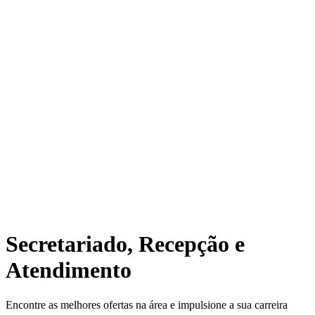
Secretariado, Recepção e
Atendimento
Encontre as melhores ofertas na área e impulsione a sua carreira