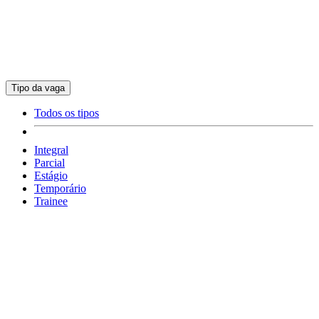
Tipo da vaga
Todos os tipos
Integral
Parcial
Estágio
Temporário
Trainee