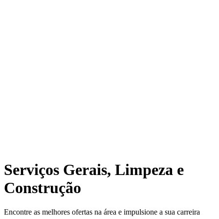
Serviços Gerais, Limpeza e
Construção
Encontre as melhores ofertas na área e impulsione a sua carreira