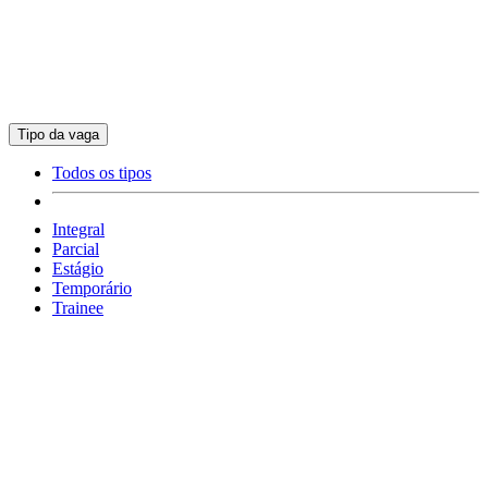
Tipo da vaga
Todos os tipos
Integral
Parcial
Estágio
Temporário
Trainee