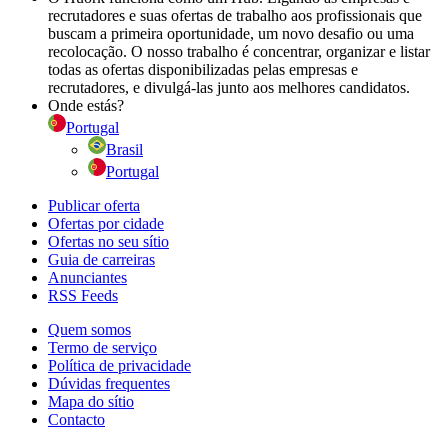
recrutadores e suas ofertas de trabalho aos profissionais que
buscam a primeira oportunidade, um novo desafio ou uma
recolocação. O nosso trabalho é concentrar, organizar e listar
todas as ofertas disponibilizadas pelas empresas e
recrutadores, e divulgá-las junto aos melhores candidatos.
Onde estás?
Portugal
Brasil
Portugal
Publicar oferta
Ofertas por cidade
Ofertas no seu sítio
Guia de carreiras
Anunciantes
RSS Feeds
Quem somos
Termo de serviço
Política de privacidade
Dúvidas frequentes
Mapa do sítio
Contacto