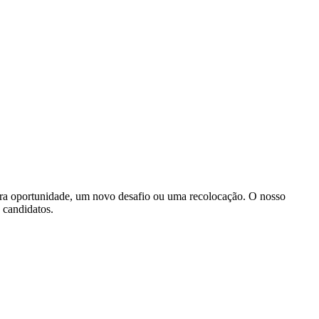
ira oportunidade, um novo desafio ou uma recolocação. O nosso
s candidatos.