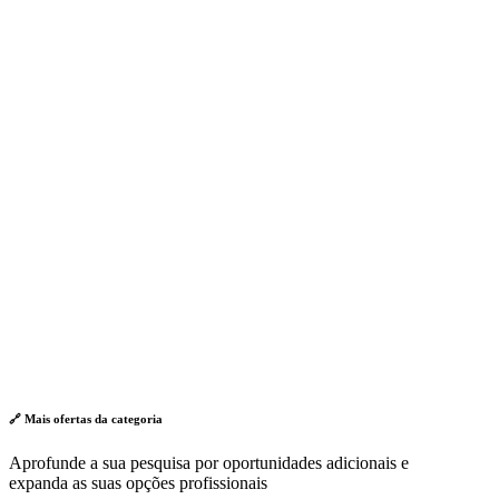
🔗 Mais ofertas da
categoria
Aprofunde a sua pesquisa por oportunidades adicionais e
expanda as suas opções profissionais