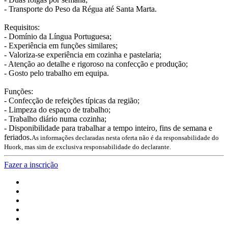
- Transporte do Peso da Régua até Santa Marta.
Requisitos:
- Domínio da Língua Portuguesa;
- Experiência em funções similares;
- Valoriza-se experiência em cozinha e pastelaria;
- Atenção ao detalhe e rigoroso na confecção e produção;
- Gosto pelo trabalho em equipa.
Funções:
- Confecção de refeições típicas da região;
- Limpeza do espaço de trabalho;
- Trabalho diário numa cozinha;
- Disponibilidade para trabalhar a tempo inteiro, fins de semana e
feriados.
As informações declaradas nesta oferta não é da responsabilidade do
Huork, mas sim de exclusiva responsabilidade do declarante.
Fazer a inscrição