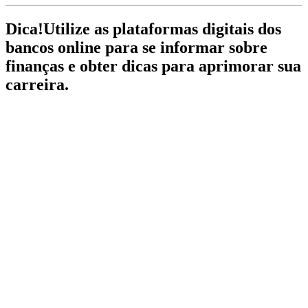
Dica!
Utilize as plataformas digitais dos
bancos online para se informar sobre
finanças e obter dicas para aprimorar sua
carreira.