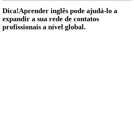
Dica!
Aprender inglês pode ajudá-lo a
expandir a sua rede de contatos
profissionais a nível global.