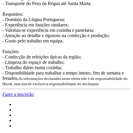
- Transporte do Peso da Régua até Santa Marta.
Requisitos:
- Domínio da Língua Portuguesa;
- Experiência em funções similares;
- Valoriza-se experiência em cozinha e pastelaria;
- Atenção ao detalhe e rigoroso na confecção e produção;
- Gosto pelo trabalho em equipa.
Funções:
- Confecção de refeições típicas da região;
- Limpeza do espaço de trabalho;
- Trabalho diário numa cozinha;
- Disponibilidade para trabalhar a tempo inteiro, fins de semana e
feriados.
As informações declaradas nesta oferta não é da responsabilidade do
Huork, mas sim de exclusiva responsabilidade do declarante.
Fazer a inscrição