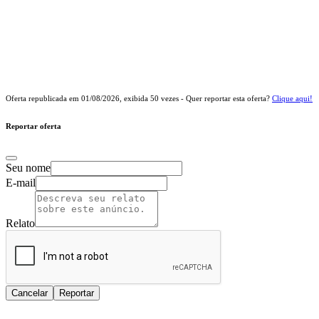
Oferta republicada em
01/08/2026
, exibida
50
vezes - Quer reportar esta oferta?
Clique aqui!
Reportar oferta
Seu nome
E-mail
Relato
Cancelar
Reportar