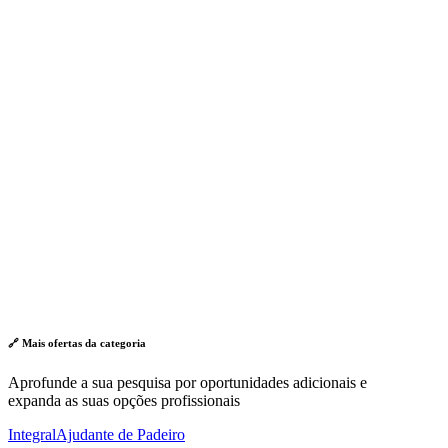
🔗 Mais ofertas da
categoria
Aprofunde a sua pesquisa por oportunidades adicionais e
expanda as suas opções profissionais
Integral
Ajudante de Padeiro