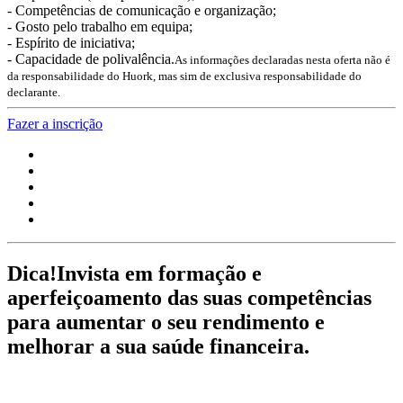
- Competências de comunicação e organização;
- Gosto pelo trabalho em equipa;
- Espírito de iniciativa;
- Capacidade de polivalência.
As informações declaradas nesta oferta não é
da responsabilidade do Huork, mas sim de exclusiva responsabilidade do
declarante.
Fazer a inscrição
Dica!
Invista em formação e
aperfeiçoamento das suas competências
para aumentar o seu rendimento e
melhorar a sua saúde financeira.