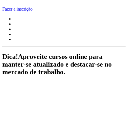
Fazer a inscrição
Dica!
Aproveite cursos online para
manter-se atualizado e destacar-se no
mercado de trabalho.