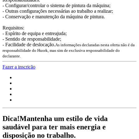
- Configurar/controlar o sistema de pintura da máquina;
- Outras configurações necessárias ao trabalho a realizar;
- Conservação e manutenção da máquina de pintura.
Requisitos:
- Espírito de equipa e entreajuda;
- Sentido de responsabilidade;
- Facilidade de deslocação.
As informações declaradas nesta oferta não é da
responsabilidade do Huork, mas sim de exclusiva responsabilidade do
declarante.
Fazer a inscrição
Dica!
Mantenha um estilo de vida
saudável para ter mais energia e
disposição no trabalho.