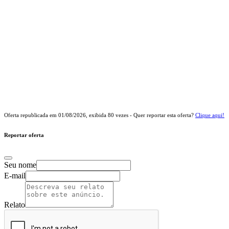
Oferta republicada em
01/08/2026
, exibida
80
vezes - Quer reportar esta oferta?
Clique aqui!
Reportar oferta
Seu nome
E-mail
Relato