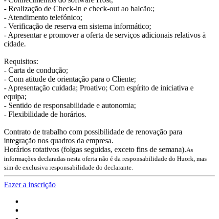
- Realização de Check-in e check-out ao balcão:;
- Atendimento telefónico;
- Verificação de reserva em sistema informático;
- Apresentar e promover a oferta de serviços adicionais relativos à
cidade.
Requisitos:
- Carta de condução;
- Com atitude de orientação para o Cliente;
- Apresentação cuidada; Proativo; Com espírito de iniciativa e
equipa;
- Sentido de responsabilidade e autonomia;
- Flexibilidade de horários.
Contrato de trabalho com possibilidade de renovação para
integração nos quadros da empresa.
Horários rotativos (folgas seguidas, exceto fins de semana).
As
informações declaradas nesta oferta não é da responsabilidade do Huork, mas
sim de exclusiva responsabilidade do declarante.
Fazer a inscrição