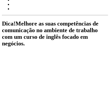
Dica!
Melhore as suas competências de
comunicação no ambiente de trabalho
com um curso de inglês focado em
negócios.