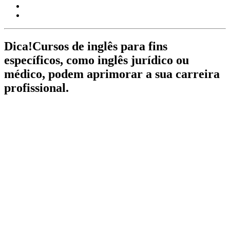
Dica!
Cursos de inglês para fins
específicos, como inglês jurídico ou
médico, podem aprimorar a sua carreira
profissional.