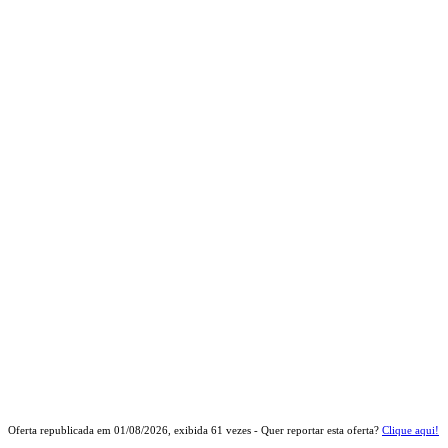
Oferta republicada em
01/08/2026
, exibida
61
vezes - Quer reportar esta oferta?
Clique aqui!