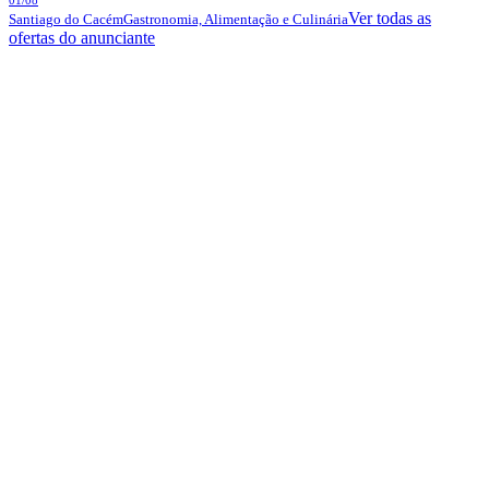
Ver todas as
Santiago do Cacém
Gastronomia, Alimentação e Culinária
ofertas do anunciante