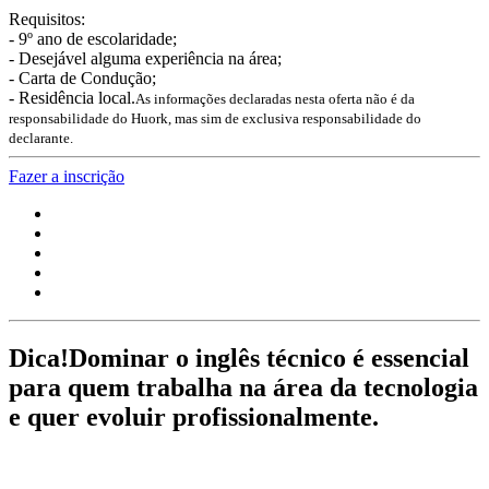
Requisitos:
- 9º ano de escolaridade;
- Desejável alguma experiência na área;
- Carta de Condução;
- Residência local.
As informações declaradas nesta oferta não é da
responsabilidade do Huork, mas sim de exclusiva responsabilidade do
declarante.
Fazer a inscrição
Dica!
Dominar o inglês técnico é essencial
para quem trabalha na área da tecnologia
e quer evoluir profissionalmente.