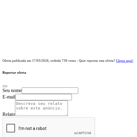
Oferta publicada em
17/03/2026
, exibida
739
vezes - Quer reportar esta oferta?
Clique aqui!
Reportar oferta
Seu nome
E-mail
Relato