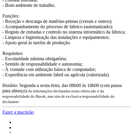
- Bom ambiente de trabalho.
Funções:
- Receção e descarga de matérias-primas (cereais e outros);
- Acompanhamento do processo de fabrico (automatizado);
- Registo de entradas e controlo no sistema informático da fábrica;
- Limpeza e higienização das instalações e equipamentos;
- Apoio geral às tarefas de produção.
Requisitos:
- Escolaridade mínima obrigatória;
- Sentido de responsabilidade e autonomia;
- À vontade com utilização básica de computador;
- Experiência em ambiente fabril ou agrícola (valorizada).
Horário: Segunda a sexta-feira, das 08h00 às 18h00 (com pausa
para almoço).
As informações declaradas nesta oferta não é da
responsabilidade do Huork, mas sim de exclusiva responsabilidade do
declarante.
Fazer a inscrição