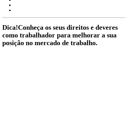
Dica!
Conheça os seus direitos e deveres
como trabalhador para melhorar a sua
posição no mercado de trabalho.