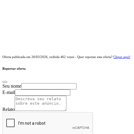
Oferta publicada em
26/03/2026
, exibida
462
vezes - Quer reportar esta oferta?
Clique aqui!
Reportar oferta
Seu nome
E-mail
Relato