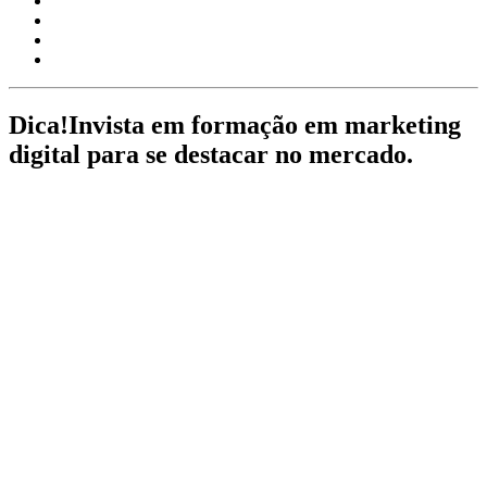
Dica!
Invista em formação em marketing
digital para se destacar no mercado.