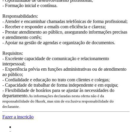
- Oportunidade de desenvolvimento profissional;
- Formação inicial e contínua.
Responsabilidades:
- Atender e encaminhar chamadas telefónicas de forma profissional;
- Receber e responder a emails com eficiência e clareza;
- Prestar atendimento ao público, assegurando informações precisas
e atendimento cortês;
- Apoiar na gestão de agendas e organização de documentos.
Requisitos:
- Excelente capacidade de comunicação e relacionamento
interpessoal;
- Experiência prévia em funções administrativas ou de atendimento
ao público;
- Cordialidade e educação no trato com clientes e colegas;
- Capacidade de trabalhar de forma independente e em equipa;
- Flexibilidade de horários para se ajustar às necessidades do
departamento.
As informações declaradas nesta oferta não é da
responsabilidade do Huork, mas sim de exclusiva responsabilidade do
declarante.
Fazer a inscrição