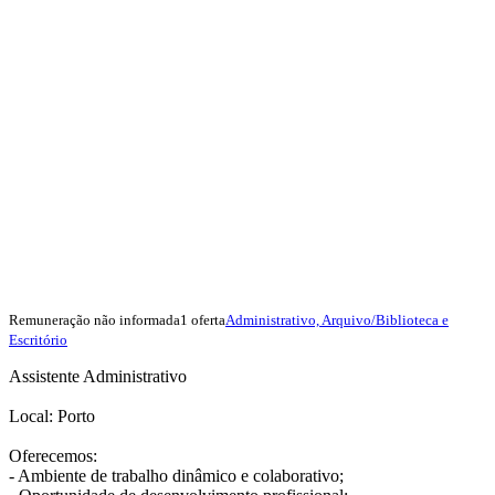
Remuneração não informada
1 oferta
Administrativo, Arquivo/Biblioteca e
Escritório
Assistente Administrativo
Local: Porto
Oferecemos:
- Ambiente de trabalho dinâmico e colaborativo;