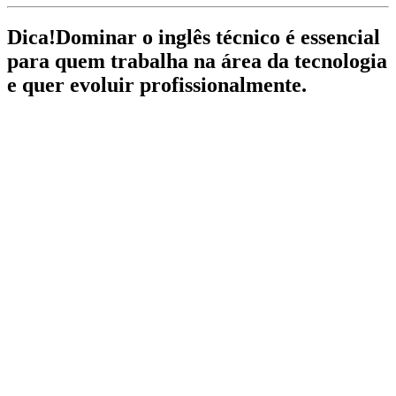
Dica!
Dominar o inglês técnico é essencial
para quem trabalha na área da tecnologia
e quer evoluir profissionalmente.