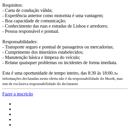
Requisitos:
- Carta de condução válida;
- Experiência anterior como motorista é uma vantagem;
- Boa capacidade de comunicação;
- Conhecimento das ruas e estradas de Lisboa e arredores;
- Pessoa responsável e pontual.
Responsabilidades:
- Transporte seguro e pontual de passageiros ou mercadorias;
- Cumprimento dos itinerários estabelecidos;
- Manutenção básica e limpeza do veículo;
- Relatar quaisquer problemas ou incidentes de forma imediata.
Esta é uma oportunidade de tempo inteiro, das 8:30 às 18:00.
As
informações declaradas nesta oferta não é da responsabilidade do Huork, mas
sim de exclusiva responsabilidade do declarante.
Fazer a inscrição