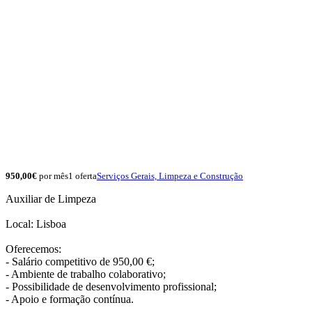
950,00€
por mês
1 oferta
Serviços Gerais, Limpeza e Construção
Auxiliar de Limpeza
Local: Lisboa
Oferecemos:
- Salário competitivo de 950,00 €;
- Ambiente de trabalho colaborativo;
- Possibilidade de desenvolvimento profissional;
- Apoio e formação contínua.