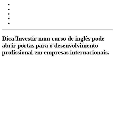
Dica!
Investir num curso de inglês pode
abrir portas para o desenvolvimento
profissional em empresas internacionais.