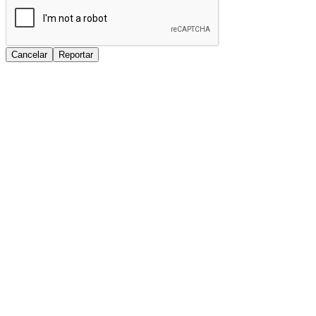
Cancelar
Reportar