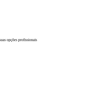
uas opções profissionais