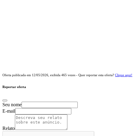
Oferta publicada em
12/05/2026
, exibida
465
vezes - Quer reportar esta oferta?
Clique aqui!
Reportar oferta
Seu nome
E-mail
Relato