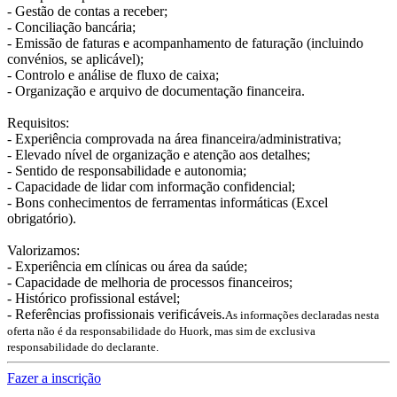
- Gestão de contas a receber;
- Conciliação bancária;
- Emissão de faturas e acompanhamento de faturação (incluindo
convénios, se aplicável);
- Controlo e análise de fluxo de caixa;
- Organização e arquivo de documentação financeira.
Requisitos:
- Experiência comprovada na área financeira/administrativa;
- Elevado nível de organização e atenção aos detalhes;
- Sentido de responsabilidade e autonomia;
- Capacidade de lidar com informação confidencial;
- Bons conhecimentos de ferramentas informáticas (Excel
obrigatório).
Valorizamos:
- Experiência em clínicas ou área da saúde;
- Capacidade de melhoria de processos financeiros;
- Histórico profissional estável;
- Referências profissionais verificáveis.
As informações declaradas nesta
oferta não é da responsabilidade do Huork, mas sim de exclusiva
responsabilidade do declarante.
Fazer a inscrição