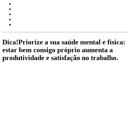
Dica!
Priorize a sua saúde mental e física:
estar bem consigo próprio aumenta a
produtividade e satisfação no trabalho.