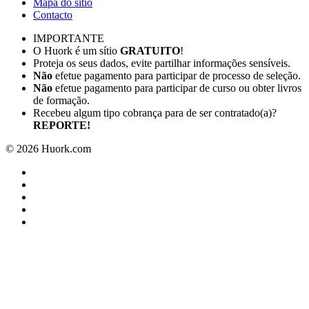
Mapa do sítio
Contacto
IMPORTANTE
O Huork é um sítio
GRATUITO
!
Proteja os seus dados, evite partilhar informações sensíveis.
Não
efetue pagamento para participar de processo de seleção.
Não
efetue pagamento para participar de curso ou obter livros
de formação.
Recebeu algum tipo cobrança para de ser contratado(a)?
REPORTE!
©
2026
Huork.com