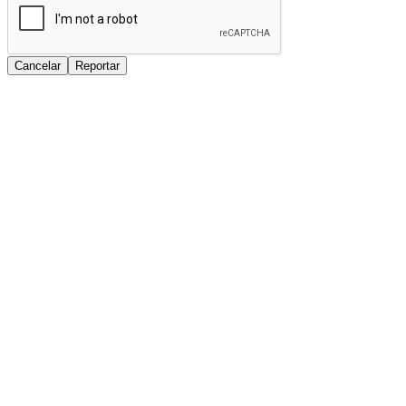
Cancelar
Reportar