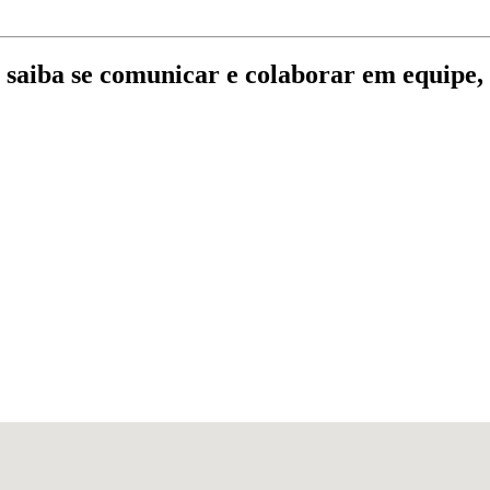
 saiba se comunicar e colaborar em equipe, 