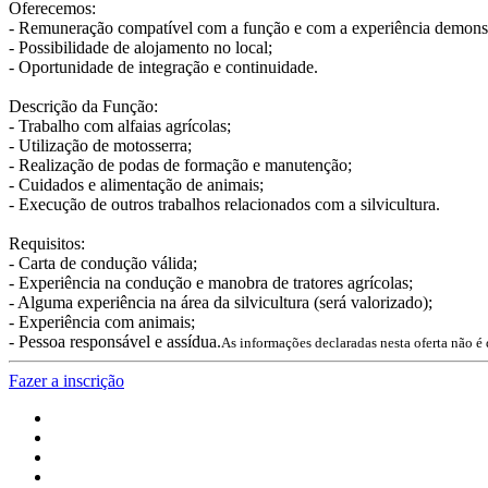
Oferecemos:
- Remuneração compatível com a função e com a experiência demons
- Possibilidade de alojamento no local;
- Oportunidade de integração e continuidade.
Descrição da Função:
- Trabalho com alfaias agrícolas;
- Utilização de motosserra;
- Realização de podas de formação e manutenção;
- Cuidados e alimentação de animais;
- Execução de outros trabalhos relacionados com a silvicultura.
Requisitos:
- Carta de condução válida;
- Experiência na condução e manobra de tratores agrícolas;
- Alguma experiência na área da silvicultura (será valorizado);
- Experiência com animais;
- Pessoa responsável e assídua.
As informações declaradas nesta oferta não é
Fazer a inscrição