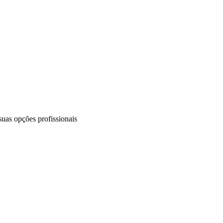
uas opções profissionais