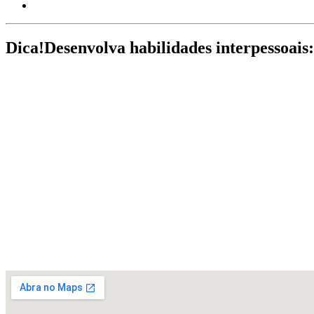
Dica!
Desenvolva habilidades interpessoais: