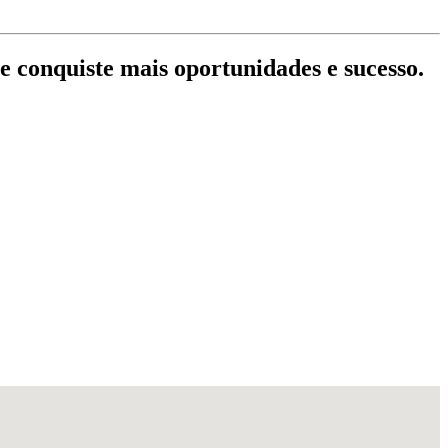
e conquiste mais oportunidades e sucesso.