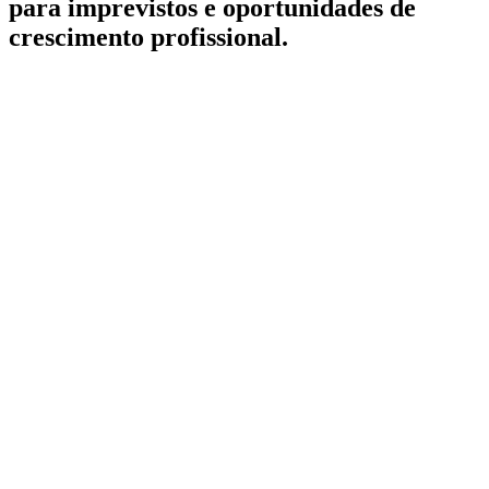
para imprevistos e oportunidades de
crescimento profissional.