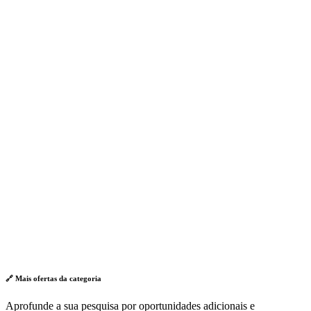
🔗 Mais ofertas da
categoria
Aprofunde a sua pesquisa por oportunidades adicionais e