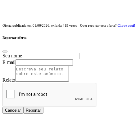
Oferta publicada em
01/06/2026
, exibida
419
vezes - Quer reportar esta oferta?
Clique aqui!
Reportar oferta
Seu nome
E-mail
Relato
Cancelar
Reportar