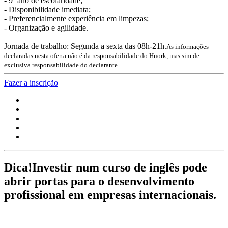
- 9º ano de escolaridade;
- Disponibilidade imediata;
- Preferencialmente experiência em limpezas;
- Organização e agilidade.
Jornada de trabalho: Segunda a sexta das 08h-21h.
As informações
declaradas nesta oferta não é da responsabilidade do Huork, mas sim de
exclusiva responsabilidade do declarante.
Fazer a inscrição
Dica!
Investir num curso de inglês pode
abrir portas para o desenvolvimento
profissional em empresas internacionais.