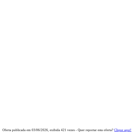
Oferta publicada em
03/06/2026
, exibida
421
vezes - Quer reportar esta oferta?
Clique aqui!