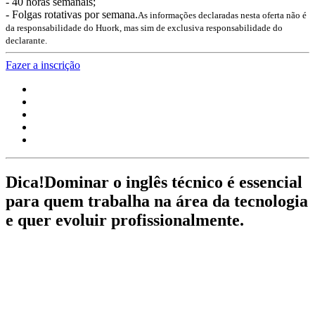
- 40 horas semanais;
- Folgas rotativas por semana.
As informações declaradas nesta oferta não é
da responsabilidade do Huork, mas sim de exclusiva responsabilidade do
declarante.
Fazer a inscrição
Dica!
Dominar o inglês técnico é essencial
para quem trabalha na área da tecnologia
e quer evoluir profissionalmente.