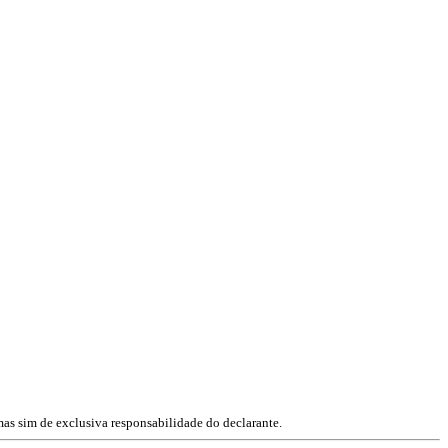
mas sim de exclusiva responsabilidade do declarante.