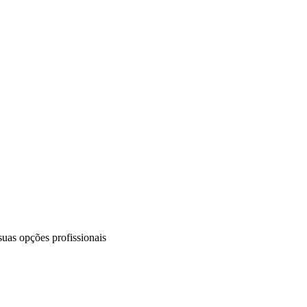
uas opções profissionais