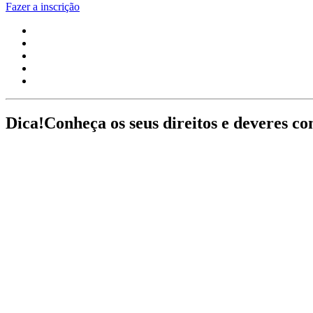
Fazer a inscrição
Dica!
Conheça os seus direitos e deveres c