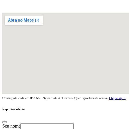
Oferta publicada em
05/06/2026
, exibida
431
vezes - Quer reportar esta oferta?
Clique aqui!
Reportar oferta
Seu nome