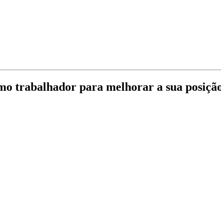
omo trabalhador para melhorar a sua posiçã