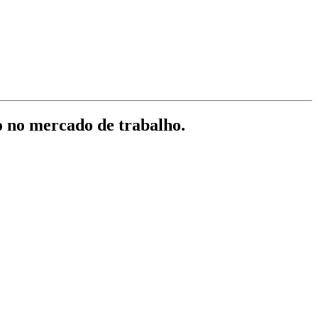
o no mercado de trabalho.