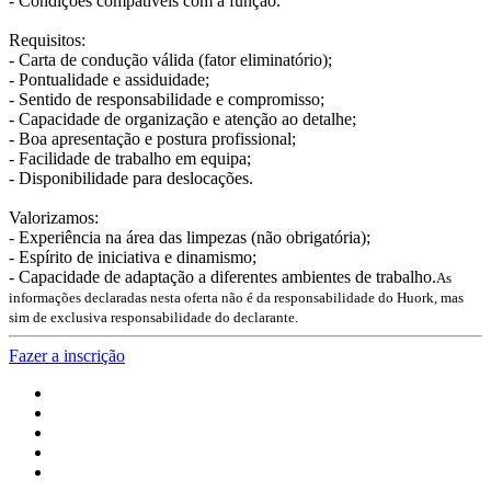
- Condições compatíveis com a função.
Requisitos:
- Carta de condução válida (fator eliminatório);
- Pontualidade e assiduidade;
- Sentido de responsabilidade e compromisso;
- Capacidade de organização e atenção ao detalhe;
- Boa apresentação e postura profissional;
- Facilidade de trabalho em equipa;
- Disponibilidade para deslocações.
Valorizamos:
- Experiência na área das limpezas (não obrigatória);
- Espírito de iniciativa e dinamismo;
- Capacidade de adaptação a diferentes ambientes de trabalho.
As
informações declaradas nesta oferta não é da responsabilidade do Huork, mas
sim de exclusiva responsabilidade do declarante.
Fazer a inscrição