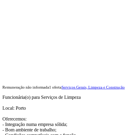
Remuneração não informada
1 oferta
Serviços Gerais, Limpeza e Construção
Funcionária(o) para Serviços de Limpeza
Local: Porto
Oferecemos:
- Integração numa empresa sólida;
- Bom ambiente de trabalho;