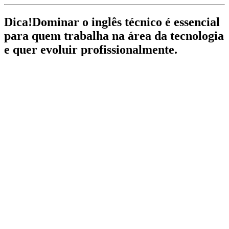
Dica!
Dominar o inglês técnico é essencial
para quem trabalha na área da tecnologia
e quer evoluir profissionalmente.