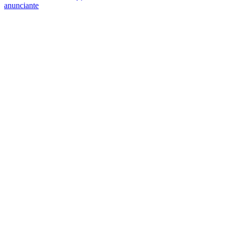
anunciante