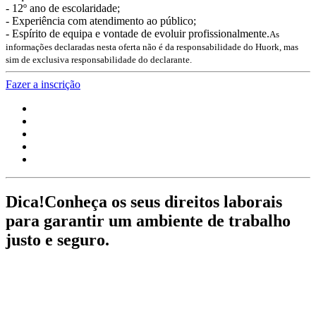
- 12º ano de escolaridade;
- Experiência com atendimento ao público;
- Espírito de equipa e vontade de evoluir profissionalmente.
As
informações declaradas nesta oferta não é da responsabilidade do Huork, mas
sim de exclusiva responsabilidade do declarante.
Fazer a inscrição
Dica!
Conheça os seus direitos laborais
para garantir um ambiente de trabalho
justo e seguro.