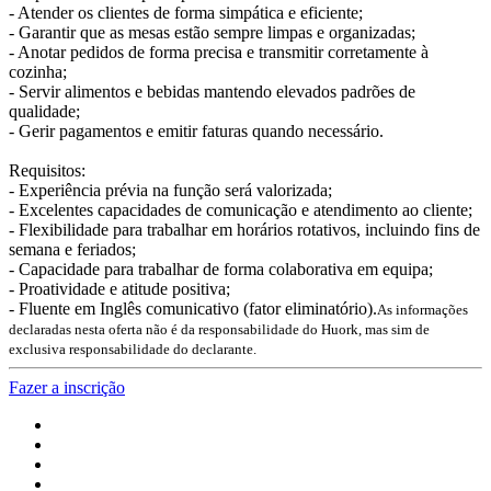
- Atender os clientes de forma simpática e eficiente;
- Garantir que as mesas estão sempre limpas e organizadas;
- Anotar pedidos de forma precisa e transmitir corretamente à
cozinha;
- Servir alimentos e bebidas mantendo elevados padrões de
qualidade;
- Gerir pagamentos e emitir faturas quando necessário.
Requisitos:
- Experiência prévia na função será valorizada;
- Excelentes capacidades de comunicação e atendimento ao cliente;
- Flexibilidade para trabalhar em horários rotativos, incluindo fins de
semana e feriados;
- Capacidade para trabalhar de forma colaborativa em equipa;
- Proatividade e atitude positiva;
- Fluente em Inglês comunicativo (fator eliminatório).
As informações
declaradas nesta oferta não é da responsabilidade do Huork, mas sim de
exclusiva responsabilidade do declarante.
Fazer a inscrição