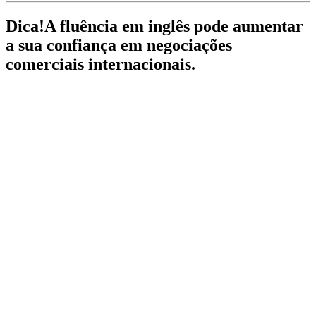
Dica!
A fluência em inglês pode aumentar
a sua confiança em negociações
comerciais internacionais.