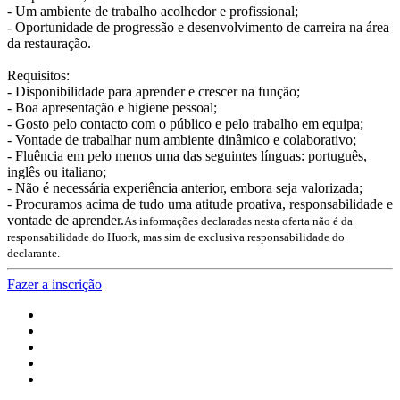
- Um ambiente de trabalho acolhedor e profissional;
- Oportunidade de progressão e desenvolvimento de carreira na área
da restauração.
Requisitos:
- Disponibilidade para aprender e crescer na função;
- Boa apresentação e higiene pessoal;
- Gosto pelo contacto com o público e pelo trabalho em equipa;
- Vontade de trabalhar num ambiente dinâmico e colaborativo;
- Fluência em pelo menos uma das seguintes línguas: português,
inglês ou italiano;
- Não é necessária experiência anterior, embora seja valorizada;
- Procuramos acima de tudo uma atitude proativa, responsabilidade e
vontade de aprender.
As informações declaradas nesta oferta não é da
responsabilidade do Huork, mas sim de exclusiva responsabilidade do
declarante.
Fazer a inscrição