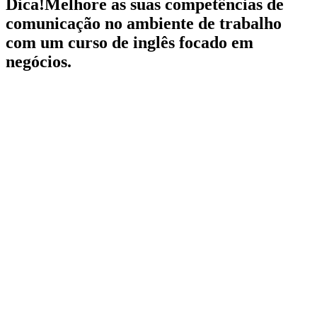
Dica!
Melhore as suas competências de
comunicação no ambiente de trabalho
com um curso de inglês focado em
negócios.