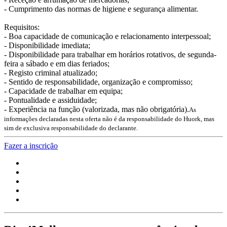
- Cumprimento das normas de higiene e segurança alimentar.
Requisitos:
- Boa capacidade de comunicação e relacionamento interpessoal;
- Disponibilidade imediata;
- Disponibilidade para trabalhar em horários rotativos, de segunda-
feira a sábado e em dias feriados;
- Registo criminal atualizado;
- Sentido de responsabilidade, organização e compromisso;
- Capacidade de trabalhar em equipa;
- Pontualidade e assiduidade;
- Experiência na função (valorizada, mas não obrigatória).
As
informações declaradas nesta oferta não é da responsabilidade do Huork, mas
sim de exclusiva responsabilidade do declarante.
Fazer a inscrição