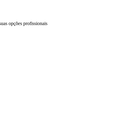
uas opções profissionais