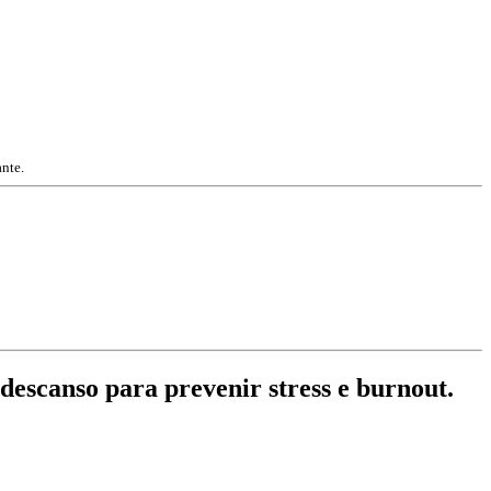
nte.
 descanso para prevenir stress e burnout.