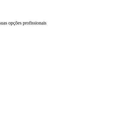
uas opções profissionais