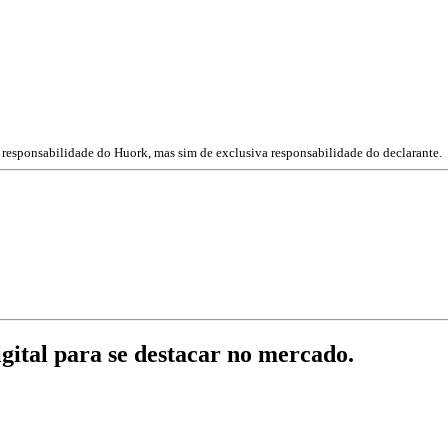
a responsabilidade do Huork, mas sim de exclusiva responsabilidade do declarante.
gital para se destacar no mercado.