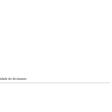
idade do declarante.