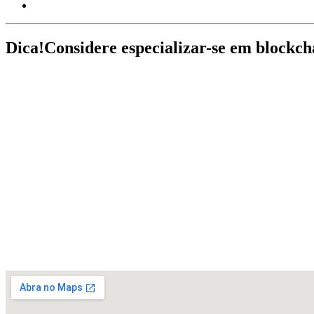
Dica!
Considere especializar-se em blockch