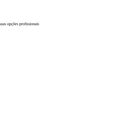
uas opções profissionais