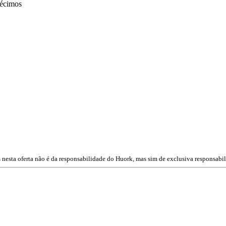
décimos
 nesta oferta não é da responsabilidade do Huork, mas sim de exclusiva responsabil