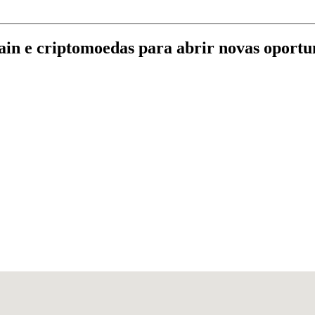
ain e criptomoedas para abrir novas oportu