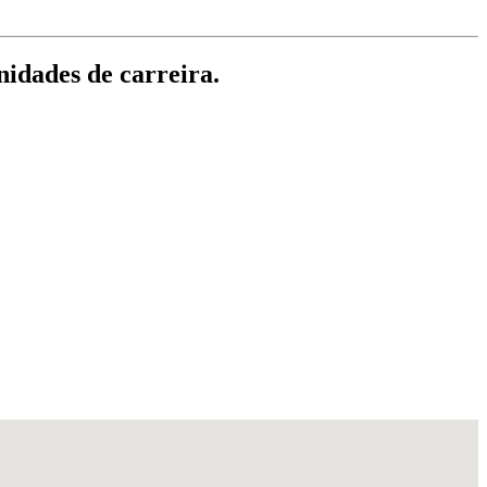
nidades de carreira.