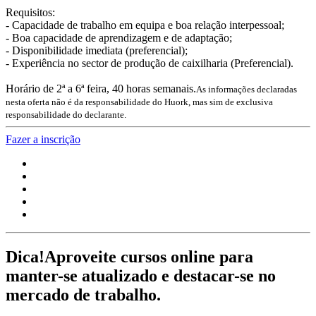
Requisitos:
- Capacidade de trabalho em equipa e boa relação interpessoal;
- Boa capacidade de aprendizagem e de adaptação;
- Disponibilidade imediata (preferencial);
- Experiência no sector de produção de caixilharia (Preferencial).
Horário de 2ª a 6ª feira, 40 horas semanais.
As informações declaradas
nesta oferta não é da responsabilidade do Huork, mas sim de exclusiva
responsabilidade do declarante.
Fazer a inscrição
Dica!
Aproveite cursos online para
manter-se atualizado e destacar-se no
mercado de trabalho.