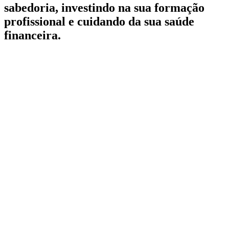
sabedoria, investindo na sua formação
profissional e cuidando da sua saúde
financeira.