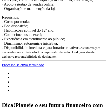
- Apoio à gestão de vendas online;
- Organização e manutenção da loja.
Requisitos:
- Gosto por moda;
- Boa disposição;
- Habilitações ao nível do 12º ano;
- Conhecimentos de excel;
- Experiência em atendimento ao público;
- Dinamismo, autonomia e iniciativa;
- Disponibilidade imediata e para horários rotativos.
As informações
declaradas nesta oferta não é da responsabilidade do Huork, mas sim de
exclusiva responsabilidade do declarante.
Processo seletivo terminado
Dica!
Planeie o seu futuro financeiro com