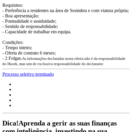
Requisitos:
- Preferência a residentes na área de Sesimbra e com viatura própria;
- Boa apresentação;
- Pontualidade e assiduidade;
- Sentido de responsabilidade;
- Capacidade de trabalhar em equipa.
Condições:
- Tempo inteiro;
- Oferta de contrato 6 meses;
- 2 Folgas.
As informações declaradas nesta oferta não é da responsabilidade
do Huork, mas sim de exclusiva responsabilidade do declarante.
Processo seletivo terminado
Dica!
Aprenda a gerir as suas finanças
com inteligência, investindo na sua