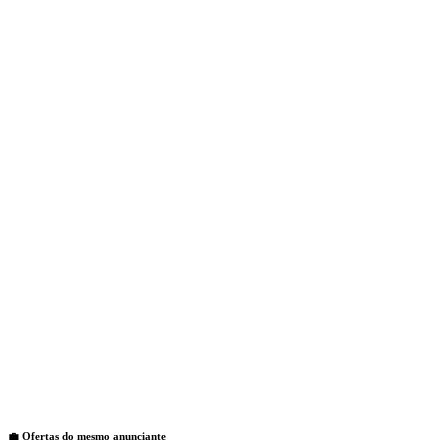
💼 Ofertas do mesmo anunciante