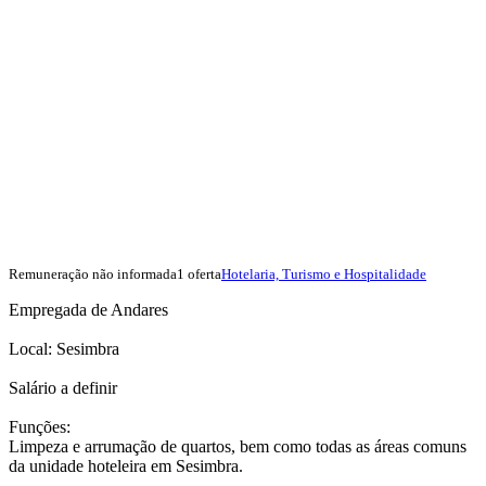
Remuneração não informada
1 oferta
Hotelaria, Turismo e Hospitalidade
Empregada de Andares
Local: Sesimbra
Salário a definir
Funções:
Limpeza e arrumação de quartos, bem como todas as áreas comuns
da unidade hoteleira em Sesimbra.