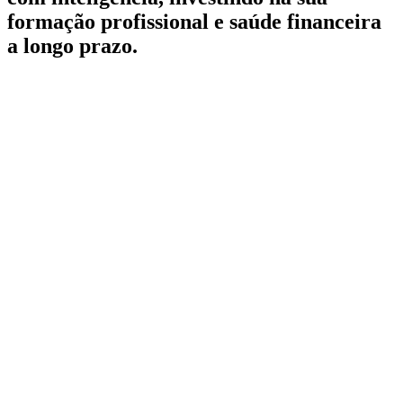
formação profissional e saúde financeira
a longo prazo.