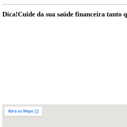
Dica!
Cuide da sua saúde financeira tanto 