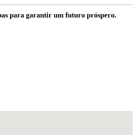
bas para garantir um futuro próspero.