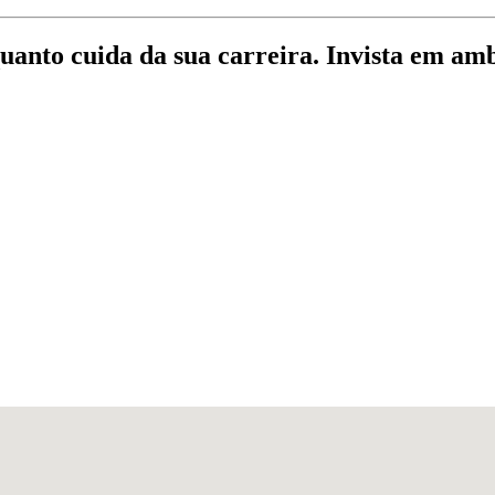
quanto cuida da sua carreira. Invista em am