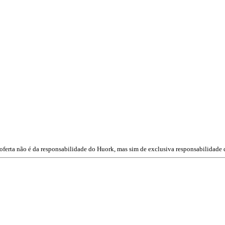
oferta não é da responsabilidade do Huork, mas sim de exclusiva responsabilidade 