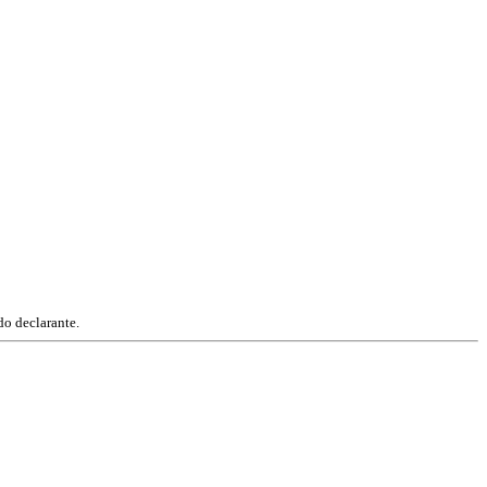
do declarante.