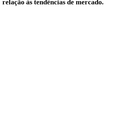
relação às tendências de mercado.