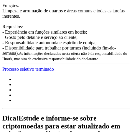
Funções:
Limpeza e arrumação de quartos e áreas comuns e todas as tarefas
inerentes.
Requisitos:
- Experiência em funções similares em hotéis;
- Gosto pelo detalhe e serviço ao cliente;
- Responsabilidade autonomia e espirito de equipa;
- Disponibilidade para trabalhar por turnos (incluindo fim-de-
semana).
As informações declaradas nesta oferta não é da responsabilidade do
Huork, mas sim de exclusiva responsabilidade do declarante.
Processo seletivo terminado
Dica!
Estude e informe-se sobre
criptomoedas para estar atualizado em