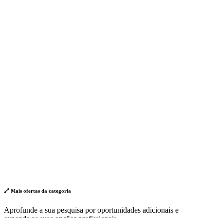
🔗 Mais ofertas da
categoria
Aprofunde a sua pesquisa por oportunidades adicionais e