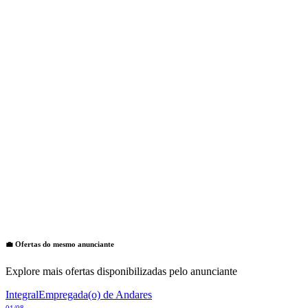
💼 Ofertas do mesmo anunciante
Explore mais ofertas disponibilizadas pelo anunciante
Integral
Empregada(o) de Andares
01/08