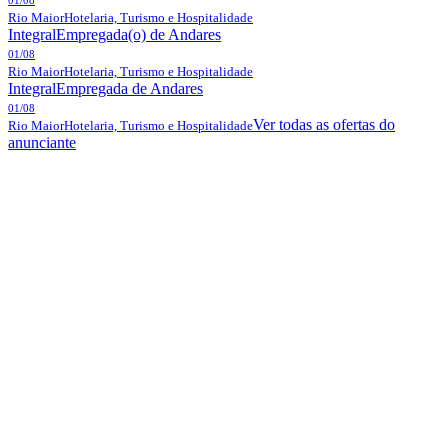
Rio Maior
Hotelaria, Turismo e Hospitalidade
Integral
Empregada(o) de Andares
01/08
Rio Maior
Hotelaria, Turismo e Hospitalidade
Integral
Empregada de Andares
01/08
Ver todas as ofertas do
Rio Maior
Hotelaria, Turismo e Hospitalidade
anunciante