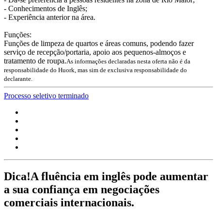
- Conhecimentos de Inglês;
- Experiência anterior na área.
Funções:
Funções de limpeza de quartos e áreas comuns, podendo fazer
serviço de recepção/portaria, apoio aos pequenos-almoços e
tratamento de roupa.
As informações declaradas nesta oferta não é da
responsabilidade do Huork, mas sim de exclusiva responsabilidade do
declarante.
Processo seletivo terminado
Dica!
A fluência em inglês pode aumentar
a sua confiança em negociações
comerciais internacionais.