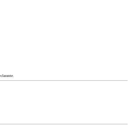
clarante.