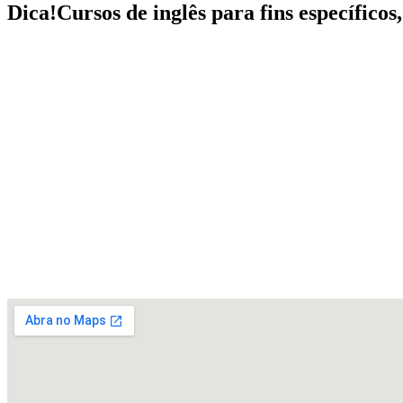
Dica!
Cursos de inglês para fins específico