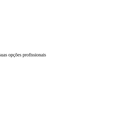
uas opções profissionais