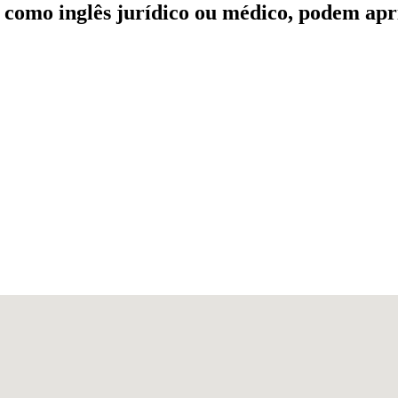
s, como inglês jurídico ou médico, podem apr