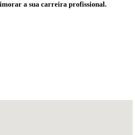
imorar a sua carreira profissional.