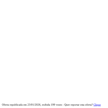
Oferta republicada em
23/01/2026
, exibida
199
vezes - Quer reportar esta oferta?
Clique