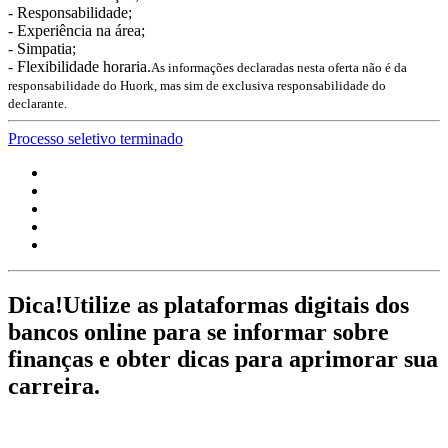
- Responsabilidade;
- Experiência na área;
- Simpatia;
- Flexibilidade horaria.
As informações declaradas nesta oferta não é da
responsabilidade do Huork, mas sim de exclusiva responsabilidade do
declarante.
Processo seletivo terminado
Dica!
Utilize as plataformas digitais dos
bancos online para se informar sobre
finanças e obter dicas para aprimorar sua
carreira.