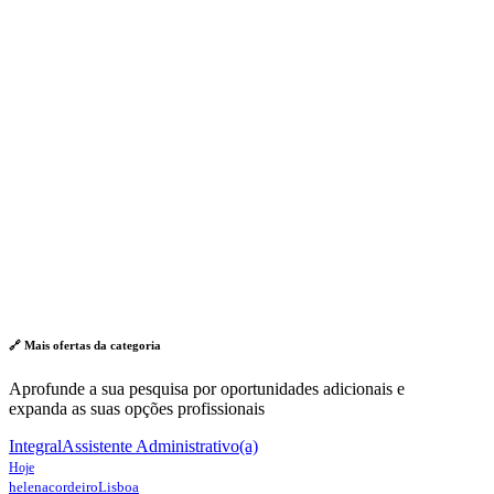
🔗 Mais ofertas da
categoria
Aprofunde a sua pesquisa por oportunidades adicionais e
expanda as suas opções profissionais
Integral
Assistente Administrativo(a)
Hoje
helenacordeiro
Lisboa