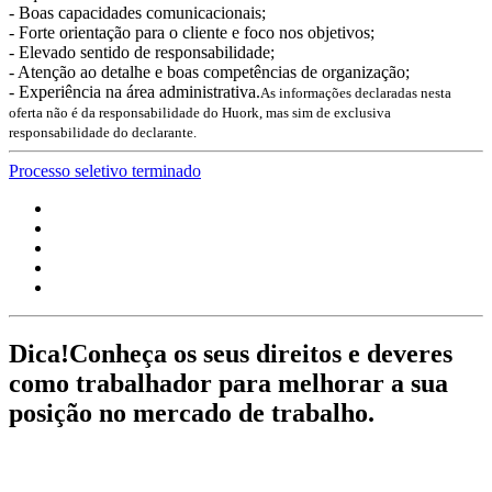
- Boas capacidades comunicacionais;
- Forte orientação para o cliente e foco nos objetivos;
- Elevado sentido de responsabilidade;
- Atenção ao detalhe e boas competências de organização;
- Experiência na área administrativa.
As informações declaradas nesta
oferta não é da responsabilidade do Huork, mas sim de exclusiva
responsabilidade do declarante.
Processo seletivo terminado
Dica!
Conheça os seus direitos e deveres
como trabalhador para melhorar a sua
posição no mercado de trabalho.