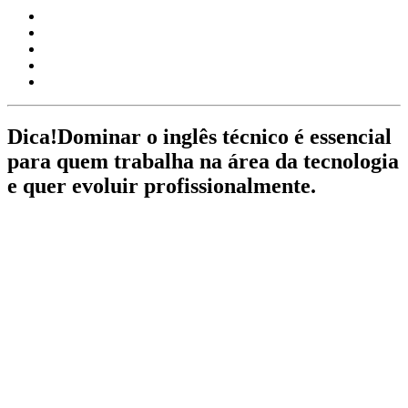
Dica!
Dominar o inglês técnico é essencial
para quem trabalha na área da tecnologia
e quer evoluir profissionalmente.