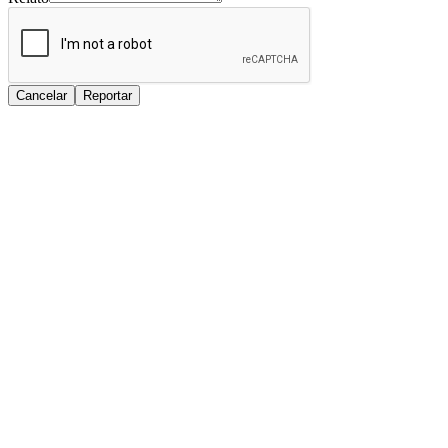
Cancelar
Reportar