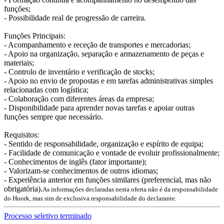
funções;
- Possibilidade real de progressão de carreira.
Funções Principais:
- Acompanhamento e receção de transportes e mercadorias;
- Apoio na organização, separação e armazenamento de peças e
materiais;
- Controlo de inventário e verificação de stocks;
- Apoio no envio de propostas e em tarefas administrativas simples
relacionadas com logística;
- Colaboração com diferentes áreas da empresa;
- Disponibilidade para aprender novas tarefas e apoiar outras
funções sempre que necessário.
Requisitos:
- Sentido de responsabilidade, organização e espírito de equipa;
- Facilidade de comunicação e vontade de evoluir profissionalmente;
- Conhecimentos de inglês (fator importante);
- Valorizam-se conhecimentos de outros idiomas;
- Experiência anterior em funções similares (preferencial, mas não
obrigatória).
As informações declaradas nesta oferta não é da responsabilidade
do Huork, mas sim de exclusiva responsabilidade do declarante.
Processo seletivo terminado