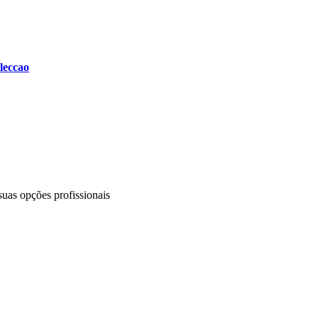
leccao
uas opções profissionais