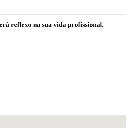
rá reflexo na sua vida profissional.