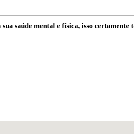
ua saúde mental e física, isso certamente te