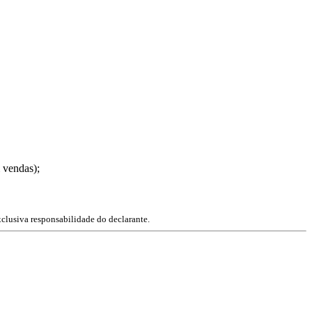
 vendas);
xclusiva responsabilidade do declarante.