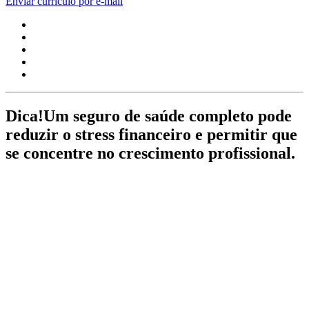
Enviar currículo por e-mail
Dica!
Um seguro de saúde completo pode
reduzir o stress financeiro e permitir que
se concentre no crescimento profissional.